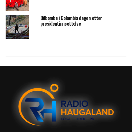
Bilbombe i Colombia dagen etter
presidentinnsettelse