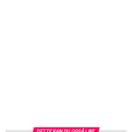
DETTE KAN DU OGSÅ LIKE