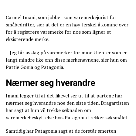
Carmel Imani, som jobber som varemerkejurist for
småbedrifter, sier at det er en høy terskel å komme over
for å registrere varemerke for noe som ligner et
eksisterende merke.
– Jeg får avslag på varemerker for mine klienter som er
langt mindre like enn disse merkenavnene, sier hun om
Pattie Gonia og Patagonia.
Nærmer seg hverandre
Imani legger til at det likevel ser ut til at partene har
nærmet seg hverandre noe den siste tiden. Dragartisten
har sagt at hun vil trekke søknaden om
varemerkebeskyttelse hvis Patagonia trekker søksmålet.
Samtidig har Patagonia sagt at de forstår smerten