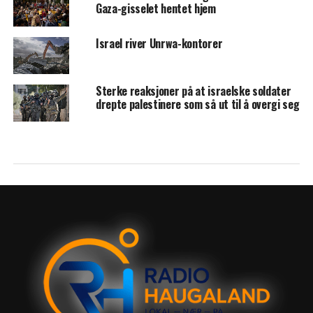
Gaza-gisselet hentet hjem
Israel river Unrwa-kontorer
Sterke reaksjoner på at israelske soldater
drepte palestinere som så ut til å overgi seg