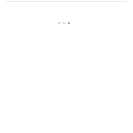
ANNONSE