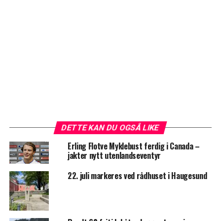
DETTE KAN DU OGSÅ LIKE
Erling Flotve Myklebust ferdig i Canada –
jakter nytt utenlandseventyr
22. juli markeres ved rådhuset i Haugesund