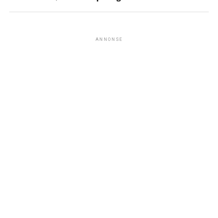
ANNONSE