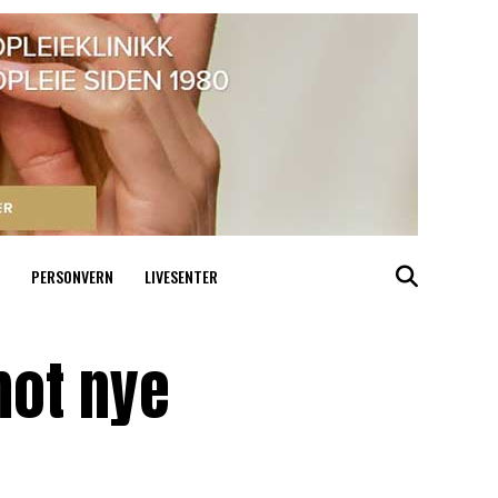
PERSONVERN
LIVESENTER
mot nye