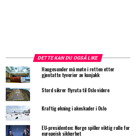
DETTE KAN DU OGSÅ LIKE
Haugesunder må møte i retten etter
gjentatte tyverier av konjakk
Stord sikrer flyruta til Oslo videre
Kraftig økning i akeskader i Oslo
EU-presidenten: Norge spiller viktig rolle for
europeisk sikkerhet