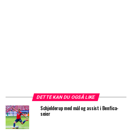
DETTE KAN DU OGSÅ LIKE
Schjelderup med mål og assist i Benfica-
seier