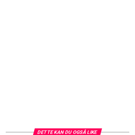
DETTE KAN DU OGSÅ LIKE