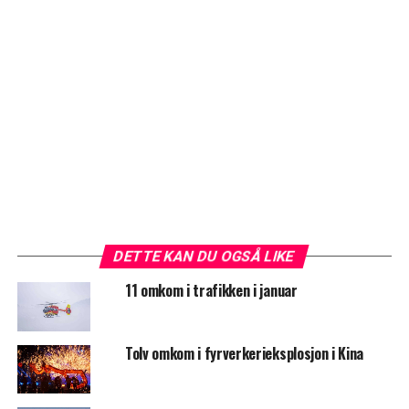
DETTE KAN DU OGSÅ LIKE
11 omkom i trafikken i januar
Tolv omkom i fyrverkerieksplosjon i Kina