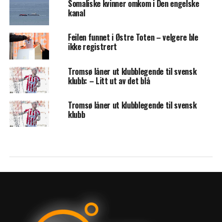
Somaliske kvinner omkom i Den engelske
kanal
Feilen funnet i Østre Toten – velgere ble
ikke registrert
Tromsø låner ut klubblegende til svensk
klubb: – Litt ut av det blå
Tromsø låner ut klubblegende til svensk
klubb