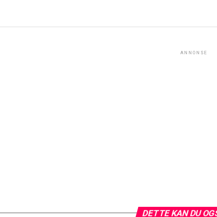
ANNONSE
DETTE KAN DU OG