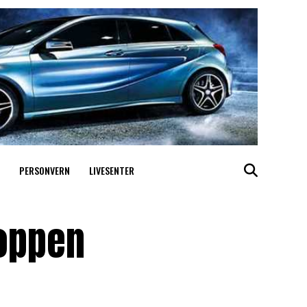
PERSONVERN
LIVESENTER
roppen