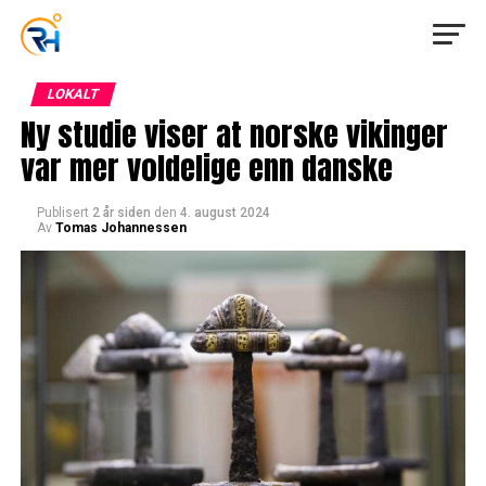
LOKALT
Ny studie viser at norske vikinger
var mer voldelige enn danske
Publisert
2 år siden
den
4. august 2024
Av
Tomas Johannessen