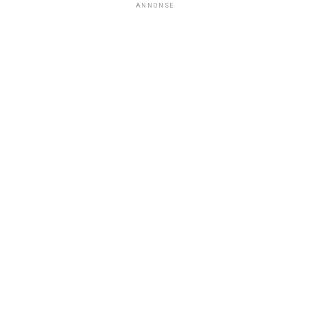
ANNONSE