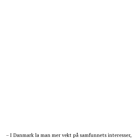
– I Danmark la man mer vekt på samfunnets interesser,