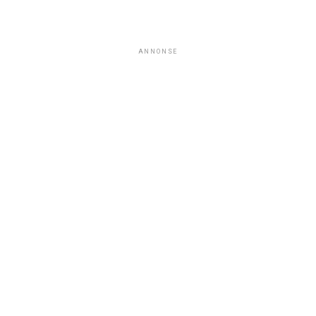
ANNONSE