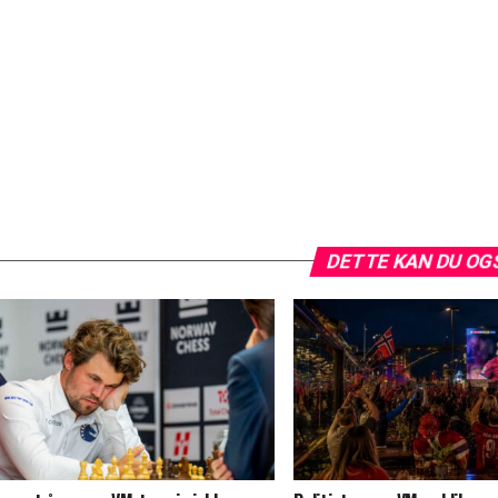
DETTE KAN DU OG