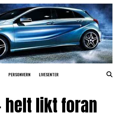
PERSONVERN
LIVESENTER
 helt likt foran