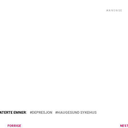
ANNONSE
ATERTE EMNER:
DEPRESJON
HAUGESUND SYKEHUS
FORRIGE
NES