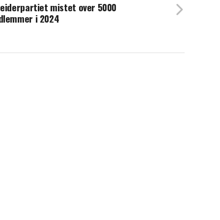
eiderpartiet mistet over 5000
dlemmer i 2024