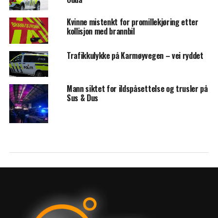
Kvinne mistenkt for promillekjøring etter
kollisjon med brannbil
Trafikkulykke på Karmøyvegen – vei ryddet
Mann siktet for ildspåsettelse og trusler på
Sus & Dus