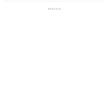
ANNONSE