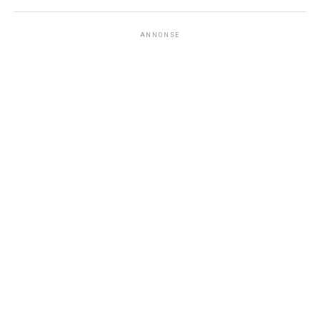
ANNONSE