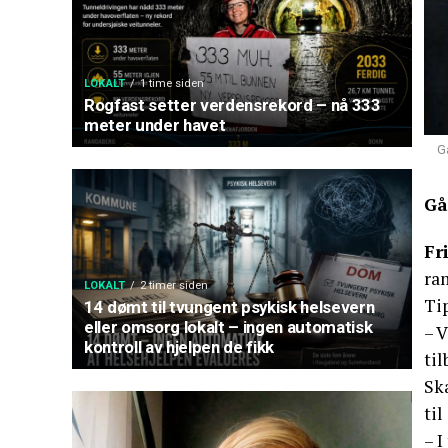
LOKALT
1 time siden
Rogfast setter verdensrekord – nå 333
meter under havet
G
Gå
Fr
ra
LOKALT
2 timer siden
Ti
14 dømt til tvungent psykisk helsevern
eller omsorg lokalt – ingen automatisk
– V
kontroll av hjelpen de fikk
til
Ska
til
– I