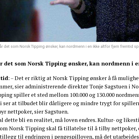
år det som Norsk Tipping ønsker, kan nordmenn i en ikke altfor fjern fremtid sp
r det som Norsk Tipping ønsker, kan nordmenn i en 
itid
: – Det er riktig at Norsk Tipping ønsker å få mulighe
mmer, sier administrerende direktør Tonje Sagstuen i No
pping spiller et sted mellom 100.000 og 130.000 nordmen
i ser at tilbudet blir dårligere og mindre trygt for spiller
byr nettpoker, sier Sagstuen.
l dette bli en realitet, må loven endres. Kultur- og likes
 om Norsk Tipping skal få tillatelse til å tilby nettpoker,
 tillegg til endringen i pengespilloven, må det utarbeid