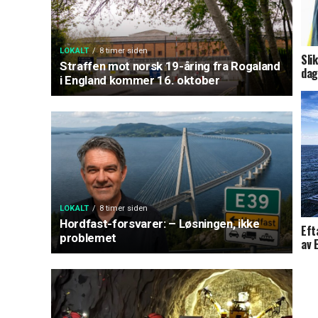
LOKALT
8 timer siden
Sli
Straffen mot norsk 19-åring fra Rogaland
dag
i England kommer 16. oktober
LOKALT
8 timer siden
Hordfast-forsvarer: – Løsningen, ikke
Eft
problemet
av 