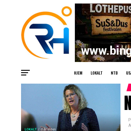
HJEM
LOKALT
NTB
US
N
P
A
LOKALT
2 år siden