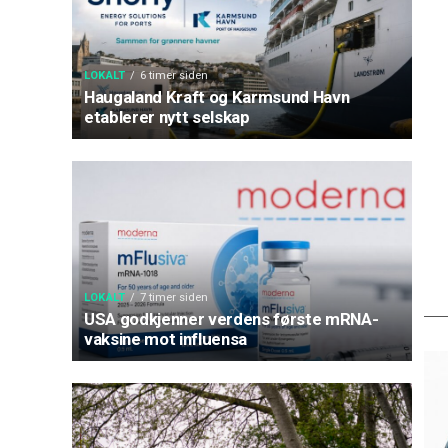
LOKALT
6 timer siden
Haugaland Kraft og Karmsund Havn
etablerer nytt selskap
LOKALT
7 timer siden
USA godkjenner verdens første mRNA-
vaksine mot influensa