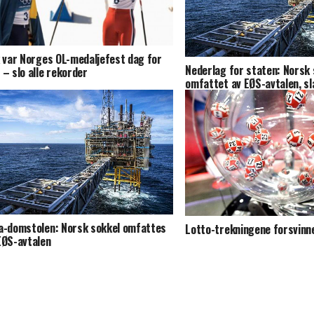
k var Norges OL-medaljefest dag for
Nederlag for staten: Norsk 
 – slo alle rekorder
omfattet av EØS-avtalen, sl
domstolen fast
a-domstolen: Norsk sokkel omfattes
Lotto-trekningene forsvinn
EØS-avtalen