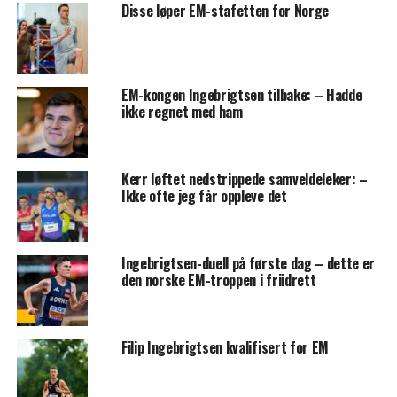
Disse løper EM-stafetten for Norge
EM-kongen Ingebrigtsen tilbake: – Hadde
ikke regnet med ham
Kerr løftet nedstrippede samveldeleker: –
Ikke ofte jeg får oppleve det
Ingebrigtsen-duell på første dag – dette er
den norske EM-troppen i friidrett
Filip Ingebrigtsen kvalifisert for EM