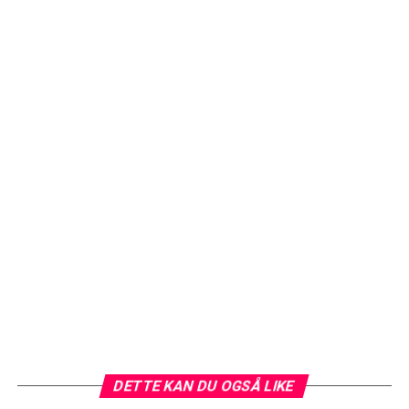
DETTE KAN DU OGSÅ LIKE