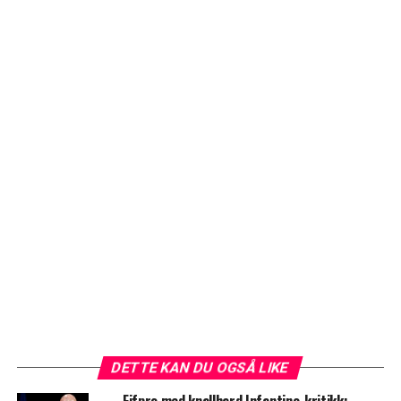
DETTE KAN DU OGSÅ LIKE