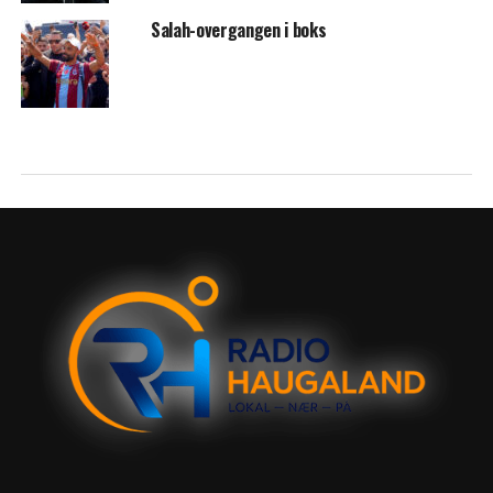
Salah-overgangen i boks