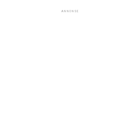
ANNONSE