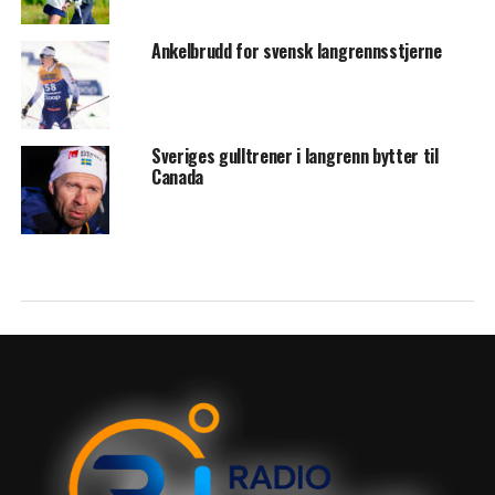
Ankelbrudd for svensk langrennsstjerne
Sveriges gulltrener i langrenn bytter til
Canada