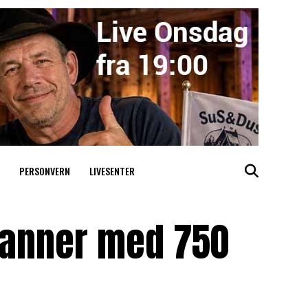
PERSONVERN
LIVESENTER
anner med 750