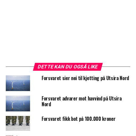
DETTE KAN DU OGSÅ LIKE
Forsvaret sier nei til kjetting på Utsira Nord
Forsvaret advarer mot havvind på Utsira
Nord
Forsvaret fikk bot på 100.000 kroner