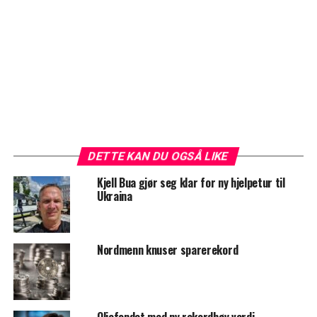
DETTE KAN DU OGSÅ LIKE
Kjell Bua gjør seg klar for ny hjelpetur til
Ukraina
Nordmenn knuser sparerekord