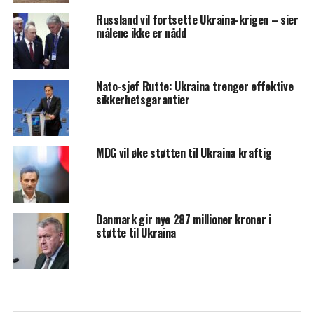
Russland vil fortsette Ukraina-krigen – sier
målene ikke er nådd
Nato-sjef Rutte: Ukraina trenger effektive
sikkerhetsgarantier
MDG vil øke støtten til Ukraina kraftig
Danmark gir nye 287 millioner kroner i
støtte til Ukraina