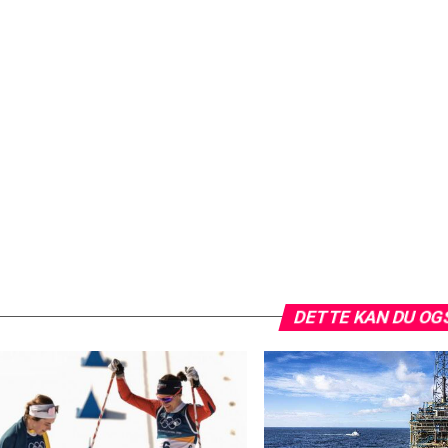
DETTE KAN DU OG