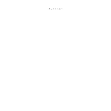
ANNONSE