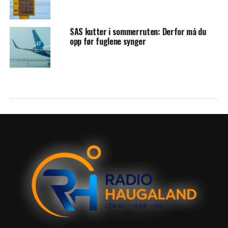
SAS kutter i sommerruten: Derfor må du
opp før fuglene synger