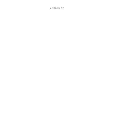
ANNONSE