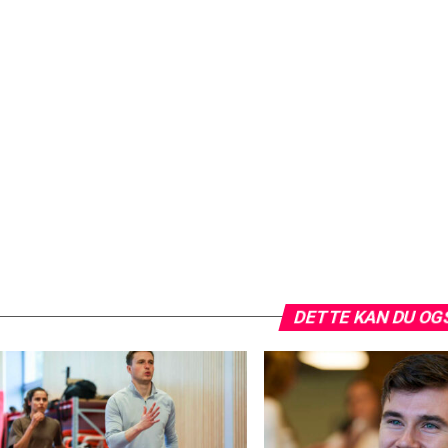
DETTE KAN DU OG