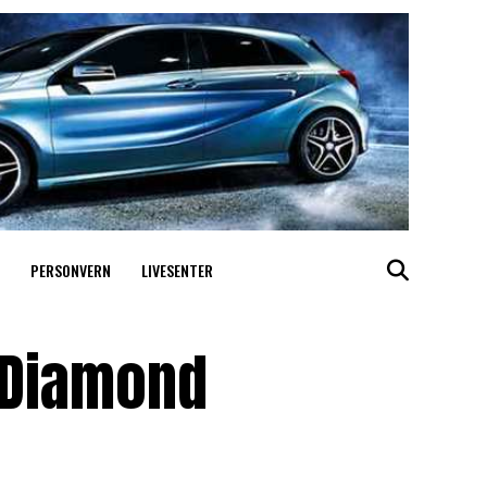
PERSONVERN
LIVESENTER
e Diamond