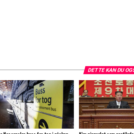
DETTE KAN DU OG