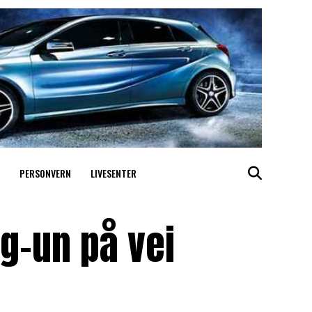
PERSONVERN
LIVESENTER
g-un på vei