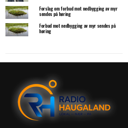
Forslag om forbud mot nedbygging av myr
sendes på høring
Forbud mot nedbygging av myr sendes på
høring