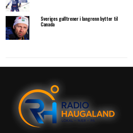
Sveriges gulltrener i langrenn bytter til
Canada