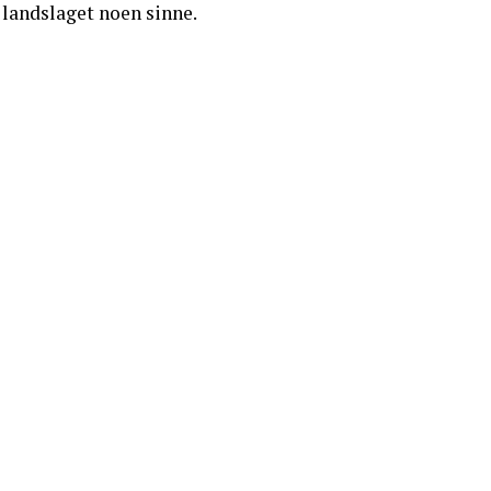
 landslaget noen sinne.