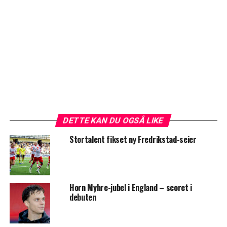
DETTE KAN DU OGSÅ LIKE
Stortalent fikset ny Fredrikstad-seier
Horn Myhre-jubel i England – scoret i
debuten