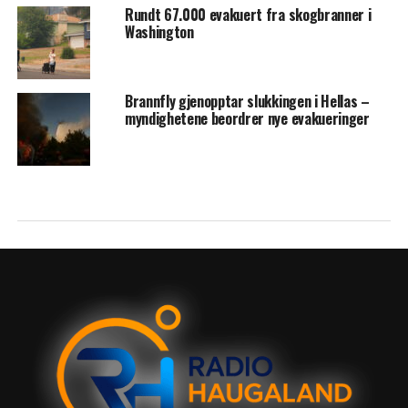
Rundt 67.000 evakuert fra skogbranner i
Washington
Brannfly gjenopptar slukkingen i Hellas –
myndighetene beordrer nye evakueringer