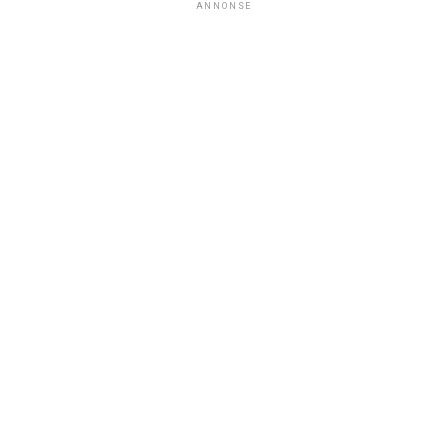
ANNONSE