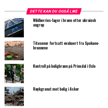
DETTE KAN DU OGSÅ LIKE
Wildberries-lager i brann etter ukrainsk
angrep
Titusener fortsatt evakuert fra Spokane-
brannene
Kontroll på boligbrann på Prinsdal i Oslo
Røykgranat mot bolig i Asker