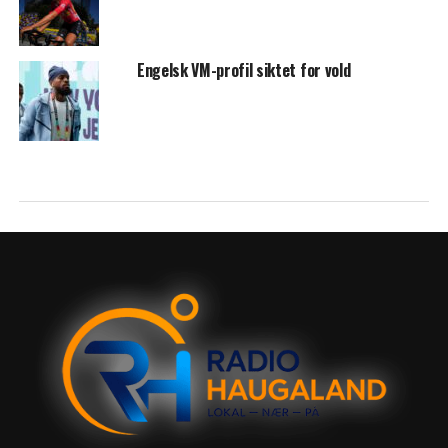
Engelsk VM-profil siktet for vold