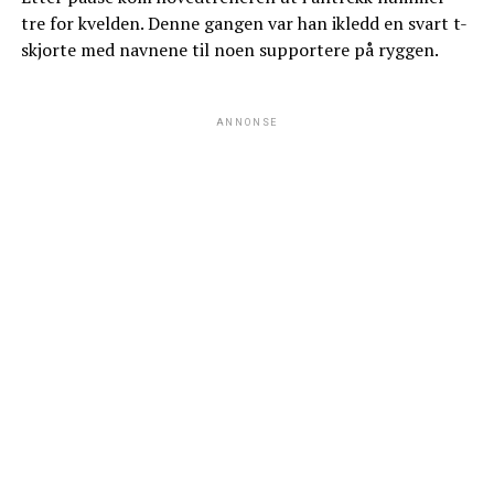
tre for kvelden. Denne gangen var han ikledd en svart t-
skjorte med navnene til noen supportere på ryggen.
ANNONSE