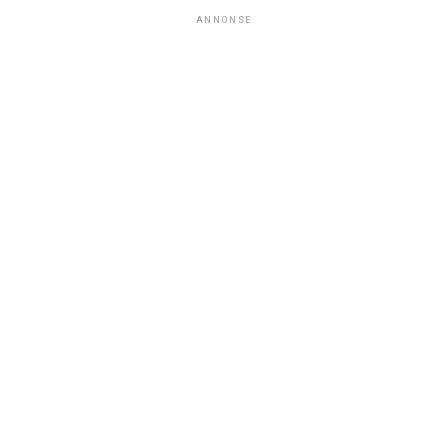
ANNONSE