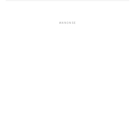
ANNONSE