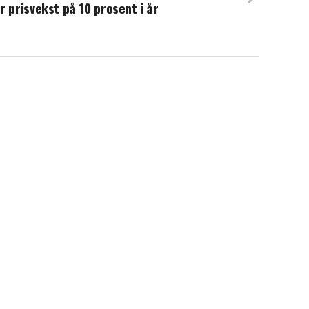
r prisvekst på 10 prosent i år