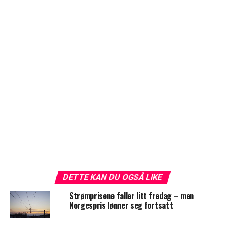
DETTE KAN DU OGSÅ LIKE
Strømprisene faller litt fredag – men
Norgespris lønner seg fortsatt