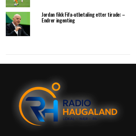
Jordan fikk Fifa-utbetaling etter tirade: –
Endrer ingenting