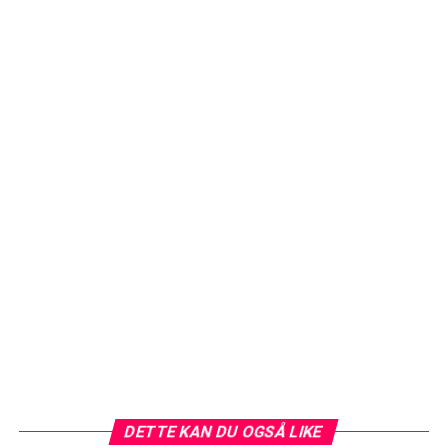
DETTE KAN DU OGSÅ LIKE