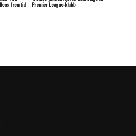
llens fremtid
Premier League-klubb