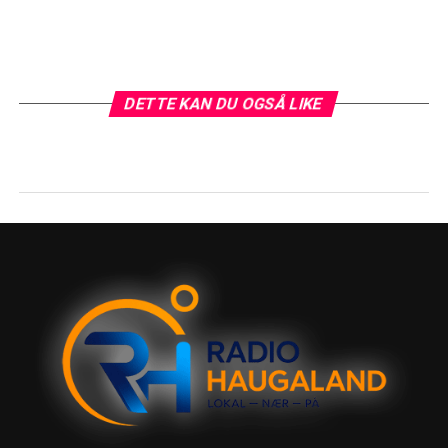
DETTE KAN DU OGSÅ LIKE