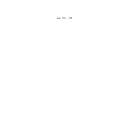
ANNONSE