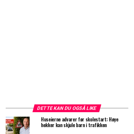
DETTE KAN DU OGSÅ LIKE
Huseierne advarer før skolestart: Høye
hekker kan skjule barn i trafikken