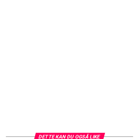
DETTE KAN DU OGSÅ LIKE