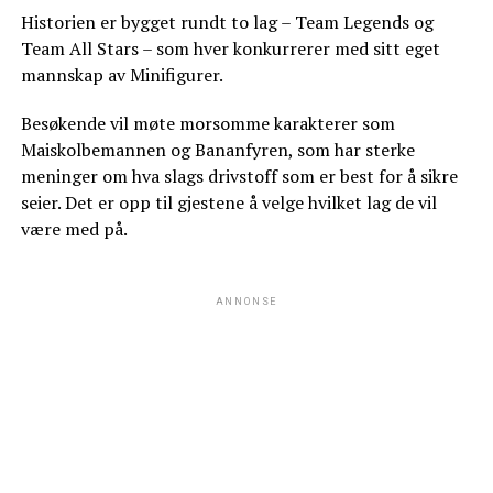
Historien er bygget rundt to lag – Team Legends og
Team All Stars – som hver konkurrerer med sitt eget
mannskap av Minifigurer.
Besøkende vil møte morsomme karakterer som
Maiskolbemannen og Bananfyren, som har sterke
meninger om hva slags drivstoff som er best for å sikre
seier. Det er opp til gjestene å velge hvilket lag de vil
være med på.
ANNONSE