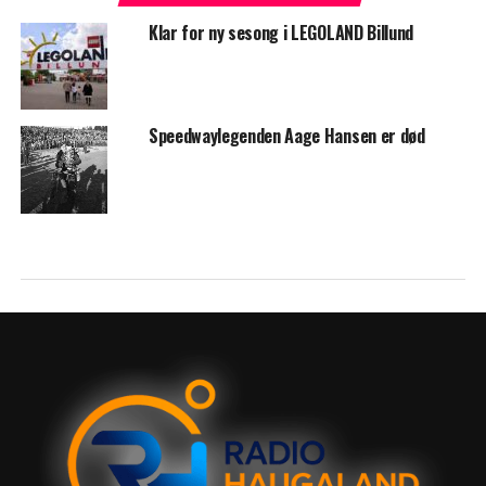
Klar for ny sesong i LEGOLAND Billund
Speedwaylegenden Aage Hansen er død