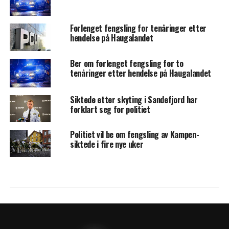
Forlenget fengsling for tenåringer etter
hendelse på Haugalandet
Ber om forlenget fengsling for to
tenåringer etter hendelse på Haugalandet
Siktede etter skyting i Sandefjord har
forklart seg for politiet
Politiet vil be om fengsling av Kampen-
siktede i fire nye uker