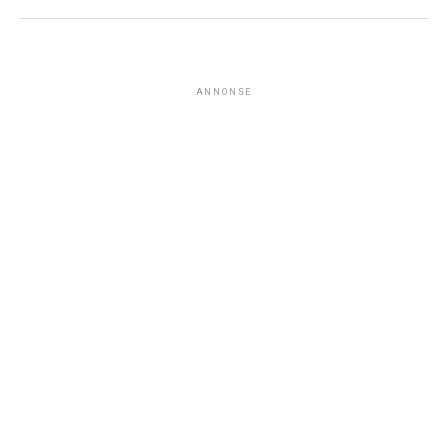
ANNONSE