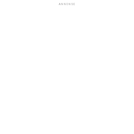
ANNONSE