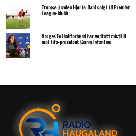
Tromsø-juvelen Hjertø-Dahl solgt til Premier
League-klubb
Norges Fotballforbund har vedtatt mistillit
mot Fifa-president Gianni Infantino