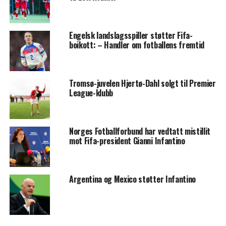
Engelsk landslagsspiller støtter Fifa-
boikott: – Handler om fotballens fremtid
Tromsø-juvelen Hjertø-Dahl solgt til Premier
League-klubb
Norges Fotballforbund har vedtatt mistillit
mot Fifa-president Gianni Infantino
Argentina og Mexico støtter Infantino